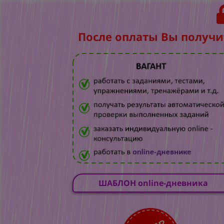
После оплаты Вы получи
ШАБЛОН online-дневника