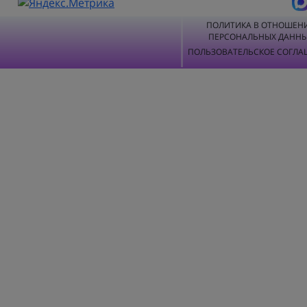
ПОЛИТИКА В ОТНОШЕН
ПЕРСОНАЛЬНЫХ ДАНН
ПОЛЬЗОВАТЕЛЬСКОЕ СОГЛА