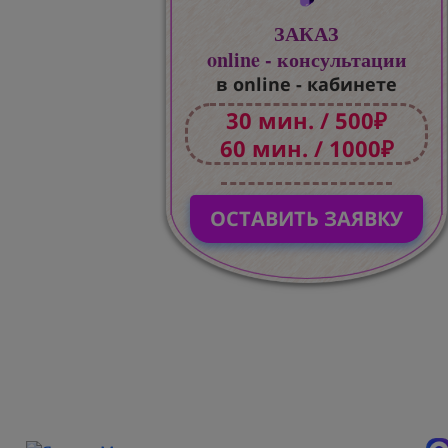
ЗАКАЗ
online - консультации
в online - кабинете
30 мин. / 500₽
60 мин. / 1000₽
ОСТАВИТЬ ЗАЯВКУ