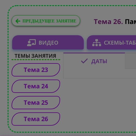
Тема 26.
Па
ПРЕДЫДУЩЕЕ ЗАНЯТИЕ
ВИДЕО
СХЕМЫ-ТА
ТЕМЫ ЗАНЯТИЯ
ДАТЫ
Тема 23
Тема 24
Тема 25
Тема 26