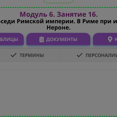
Модуль 6. Занятие 16.
оседи Римской империи. В Риме при 
Нероне.
АБЛИЦЫ
ДОКУМЕНТЫ
ТЕРМИНЫ
ПЕРСОНАЛИ