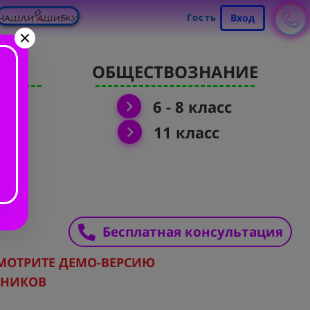
Гость
Вход
Я
ОБЩЕСТВОЗНАНИЕ
6 - 8 класс
11 класс
Бесплатная консультация
МОТРИТЕ ДЕМО-ВЕРСИЮ
РНИКОВ