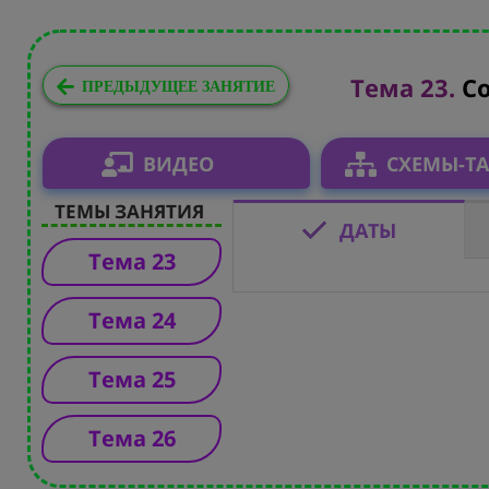
Тема 23.
С
ПРЕДЫДУЩЕЕ ЗАНЯТИЕ
ВИДЕО
СХЕМЫ-Т
ТЕМЫ ЗАНЯТИЯ
ДАТЫ
Тема 23
Тема 24
Тема 25
Тема 26