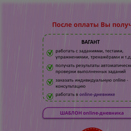
После оплаты Вы полу
ШАБЛОН online-дневника