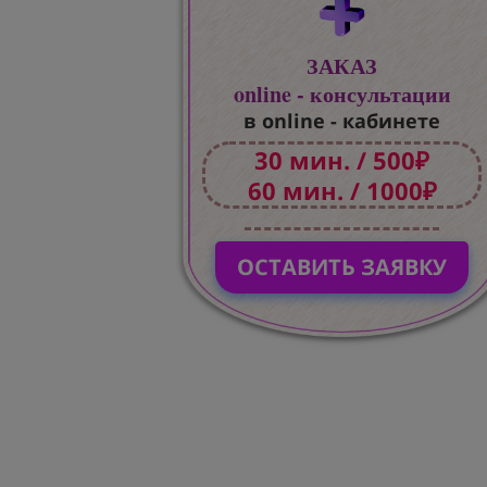
ЗАКАЗ
online - консультации
в online - кабинете
30 мин. / 500₽
60 мин. / 1000₽
ОСТАВИТЬ ЗАЯВКУ