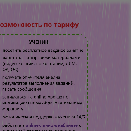
возможность по тарифу