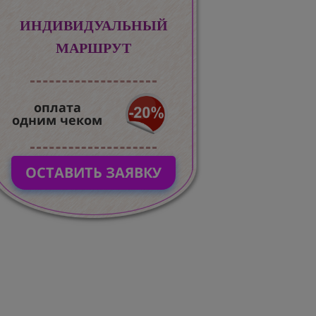
ИНДИВИДУАЛЬНЫЙ
МАРШРУТ
оплата
одним чеком
ОСТАВИТЬ ЗАЯВКУ