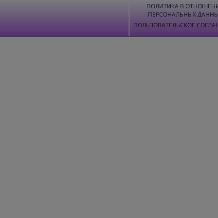
ПОЛИТИКА В ОТНОШЕН
ПЕРСОНАЛЬНЫХ ДАНН
ПОЛЬЗОВАТЕЛЬСКОЕ СОГЛА