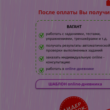
После оплаты Вы получи
ШАБЛОН online-дневника