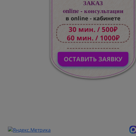
ЗАКАЗ
online - консультации
в online - кабинете
30 мин. / 500₽
60 мин. / 1000₽
ОСТАВИТЬ ЗАЯВКУ