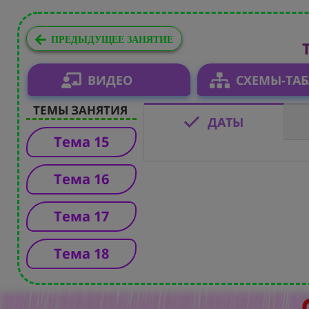
ПРЕДЫДУЩЕЕ ЗАНЯТИЕ
ВИДЕО
СХЕМЫ-ТА
ТЕМЫ ЗАНЯТИЯ
ДАТЫ
Тема 15
Тема 16
Тема 17
Тема 18