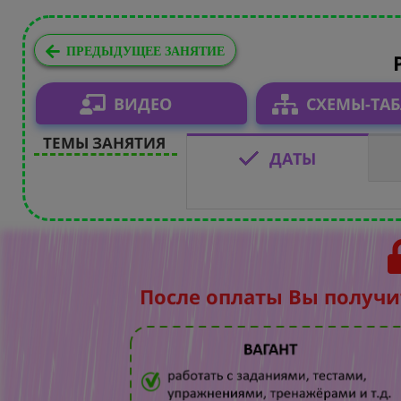
ПРЕДЫДУЩЕЕ ЗАНЯТИЕ
ВИДЕО
СХЕМЫ-ТА
ТЕМЫ ЗАНЯТИЯ
ДАТЫ
После оплаты Вы получи