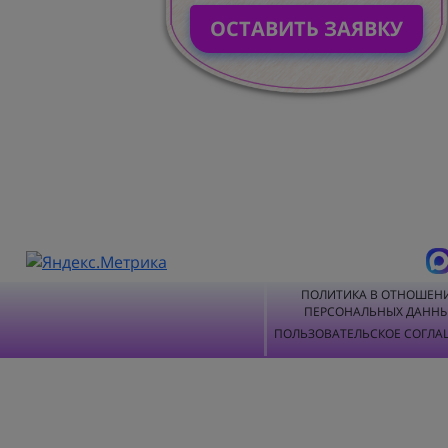
ОСТАВИТЬ ЗАЯВКУ
ПОЛИТИКА В ОТНОШЕН
ПЕРСОНАЛЬНЫХ ДАНН
ПОЛЬЗОВАТЕЛЬСКОЕ СОГЛА