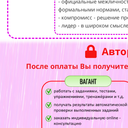
- официальные межличност
формальными нормами, ст
- компромисс - решение пр
- лидер - в широком смысл
Авто
После оплаты Вы получите