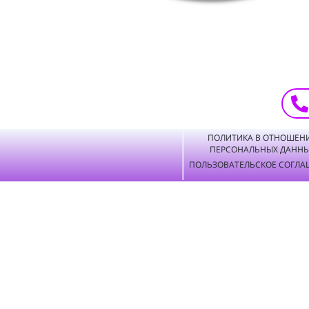
ПОЛИТИКА В ОТНОШЕН
ПЕРСОНАЛЬНЫХ ДАНН
ПОЛЬЗОВАТЕЛЬСКОЕ СОГЛА