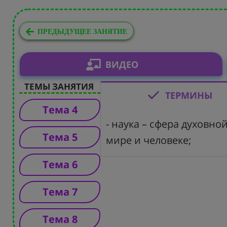
ПРЕДЫДУЩЕЕ ЗАНЯТИЕ
ВИДЕО
ТЕМЫ ЗАНЯТИЯ
ТЕРМИНЫ
Тема 4
- наука – сфера духовн
Тема 5
мире и человеке;
Тема 6
Тема 7
Тема 8