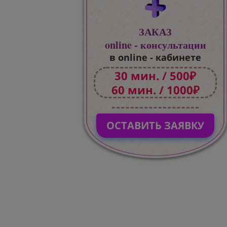
ЗАКАЗ
online - консультации
в online - кабинете
30 мин. / 500₽
60 мин. / 1000₽
ОСТАВИТЬ ЗАЯВКУ