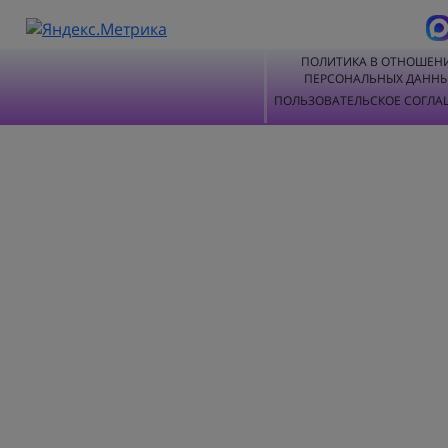
ПОЛИТИКА В ОТНОШЕН
ПЕРСОНАЛЬНЫХ ДАНН
ПОЛЬЗОВАТЕЛЬСКОЕ СОГЛА