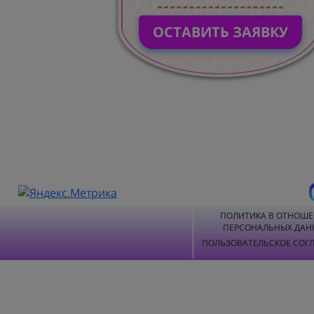
ОСТАВИТЬ ЗАЯВКУ
ПОЛИТИКА В ОТНОШ
ПЕРСОНАЛЬНЫХ ДАН
ПОЛЬЗОВАТЕЛЬСКОЕ СОГ