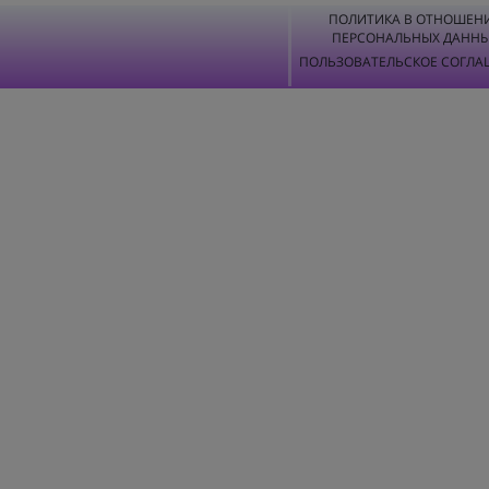
ПОЛИТИКА В ОТНОШЕН
ПЕРСОНАЛЬНЫХ ДАНН
ПОЛЬЗОВАТЕЛЬСКОЕ СОГЛА