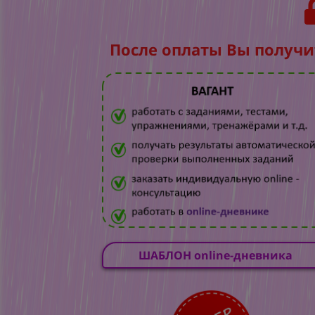
После оплаты Вы получи
ШАБЛОН online-дневника