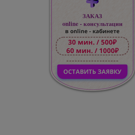
ЗАКАЗ
online - консультации
в online - кабинете
30 мин. / 500₽
60 мин. / 1000₽
ОСТАВИТЬ ЗАЯВКУ