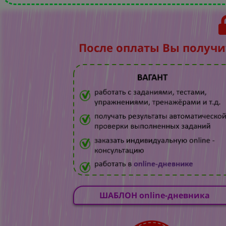
После оплаты Вы получи
ШАБЛОН online-дневника