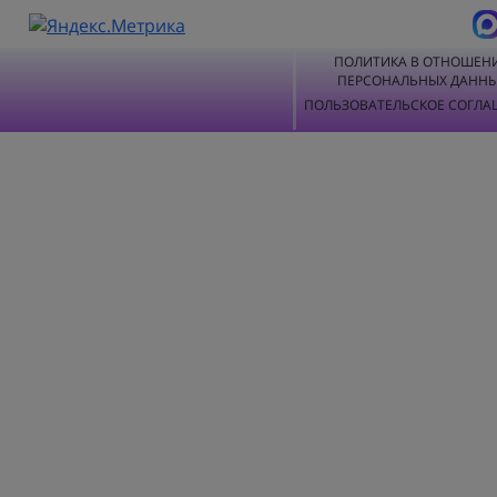
ПОЛИТИКА В ОТНОШЕН
ПЕРСОНАЛЬНЫХ ДАНН
ПОЛЬЗОВАТЕЛЬСКОЕ СОГЛА