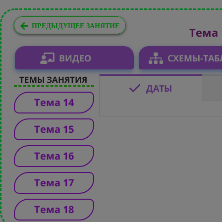
ПРЕДЫДУЩЕЕ ЗАНЯТИЕ
Тема 
ВИДЕО
СХЕМЫ-ТА
ТЕМЫ ЗАНЯТИЯ
ДАТЫ
Тема 14
Тема 15
Тема 16
Тема 17
Тема 18