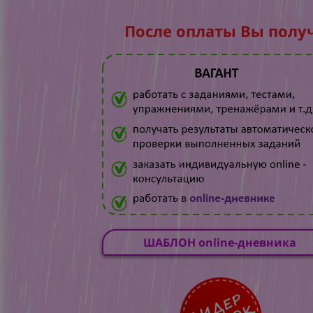
После оплаты Вы полу
ШАБЛОН online-дневника