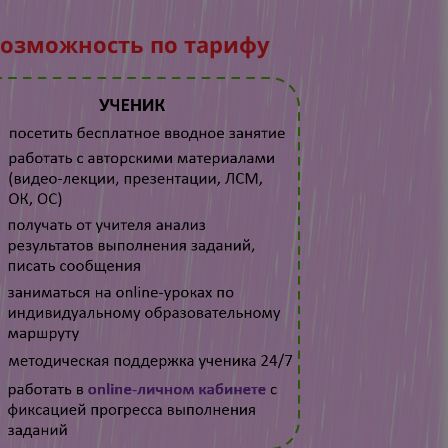
возможность по тарифу