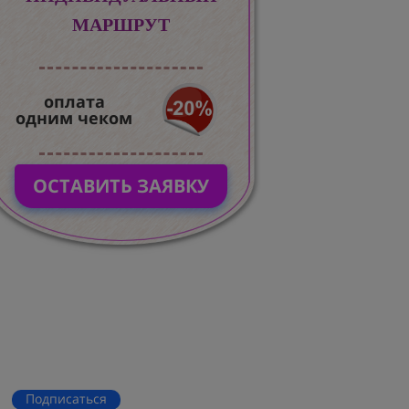
МАРШРУТ
оплата
одним чеком
ОСТАВИТЬ ЗАЯВКУ
Подписаться