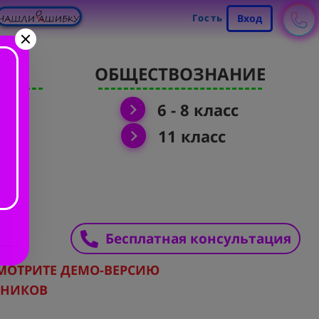
Гость
Вход
Я
ОБЩЕСТВОЗНАНИЕ
6 - 8 класс
11 класс
Бесплатная консультация
МОТРИТЕ ДЕМО-ВЕРСИЮ
РНИКОВ