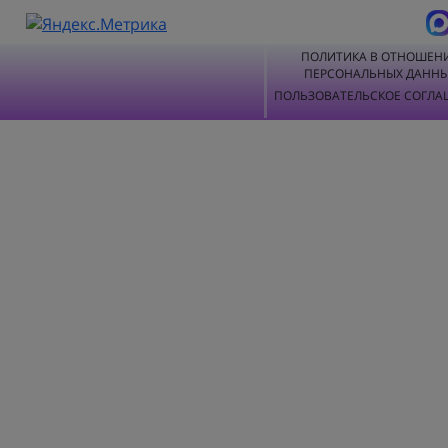
ПОЛИТИКА В ОТНОШЕН
ПЕРСОНАЛЬНЫХ ДАНН
ПОЛЬЗОВАТЕЛЬСКОЕ СОГЛА