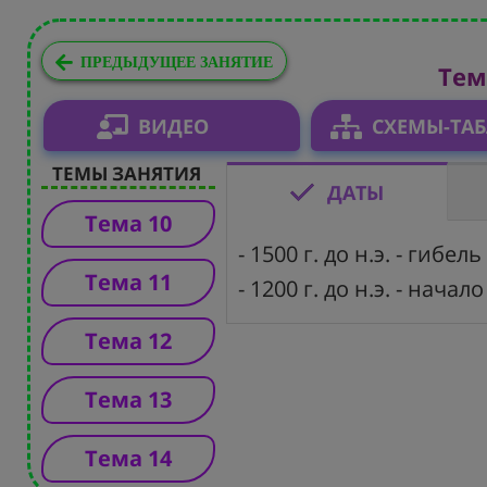
ПРЕДЫДУЩЕЕ ЗАНЯТИЕ
Тем
ВИДЕО
СХЕМЫ-ТА
ТЕМЫ ЗАНЯТИЯ
ДАТЫ
Тема 10
- 1500 г. до н.э. - гиб
Тема 11
- 1200 г. до н.э. - нача
Тема 12
Тема 13
Тема 14