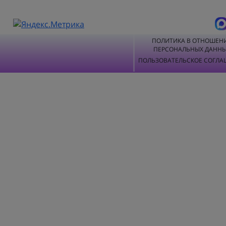
ПОЛИТИКА В ОТНОШЕН
ПЕРСОНАЛЬНЫХ ДАНН
ПОЛЬЗОВАТЕЛЬСКОЕ СОГЛА