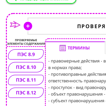
ПРОВЕР
ПРОВЕРЯЕМЫЕ
ЭЛЕМЕНТЫ СОДЕРЖАНИЯ
ТЕРМИНЫ
ПЭС 8.9
- правомерные действия - 
ПЭС 8.10
в нормах права;
- противоправные действия
ПЭС 8.11
ответственность правонар
- проступок - вид правона
ПЭС 8.12
- объект правонарушения 
- субъект правонарушения