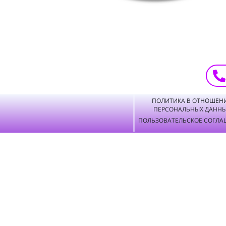
ПОЛИТИКА В ОТНОШЕН
ПЕРСОНАЛЬНЫХ ДАНН
ПОЛЬЗОВАТЕЛЬСКОЕ СОГЛА