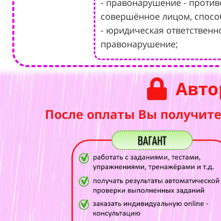
- правонарушение - против
совершённое лицом, способ
- юридическая ответственн
правонарушение;
Авто
После оплаты Вы получите