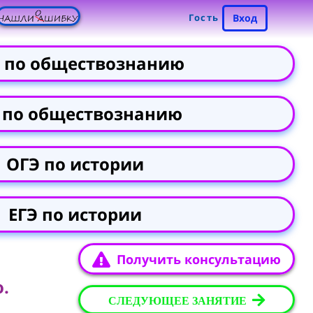
Гость
Вход
 по обществознанию
 по обществознанию
ОГЭ по истории
ЕГЭ по истории
Получить консультацию
.
СЛЕДУЮЩЕЕ ЗАНЯТИЕ