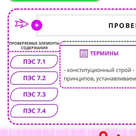
ПРОВЕ
ПРОВЕРЯЕМЫЕ ЭЛЕМЕНТЫ
СОДЕРЖАНИЯ
ТЕРМИНЫ
ПЭС 7.1
- конституционный строй 
ПЭС 7.2
принципов, устанавливаем
ПЭС 7.3
ПЭС 7.4