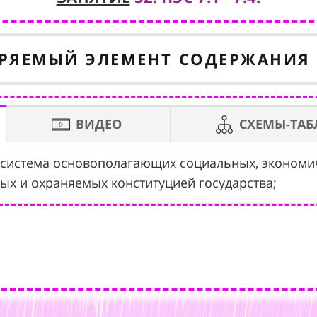
РЯЕМЫЙ ЭЛЕМЕНТ СОДЕРЖАНИЯ
ВИДЕО
СХЕМЫ-ТА
- система основополагающих социальных, экономи
ых и охраняемых конституцией государства;