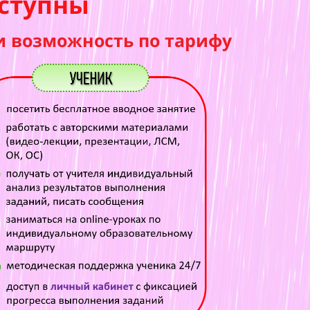
ступны
и возможность по тарифу