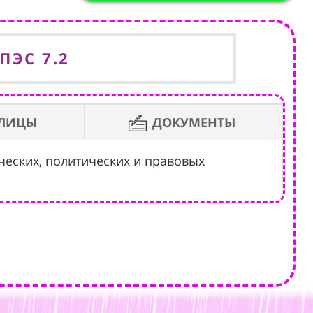
ПЭС 7.2
БЛИЦЫ
ДОКУМЕНТЫ
ческих, политических и правовых