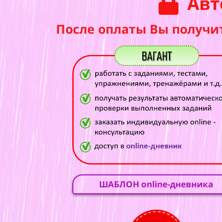
Авт
После оплаты Вы получи
ШАБЛОН online-дневника