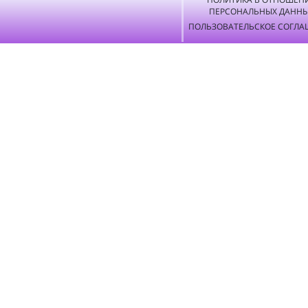
ПЕРСОНАЛЬНЫХ ДАНН
ПОЛЬЗОВАТЕЛЬСКОЕ СОГЛА