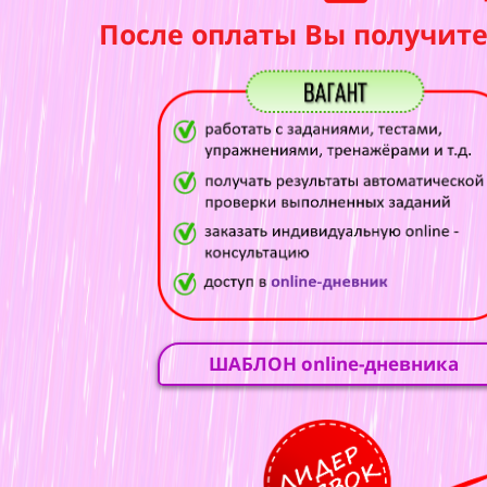
После оплаты Вы получите
ШАБЛОН online-дневника