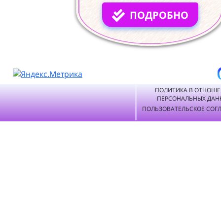
ПОДРОБНО
ПОЛИТИКА В ОТНОШ
ПЕРСОНАЛЬНЫХ ДАН
ПОЛЬЗОВАТЕЛЬСКОЕ СОГ