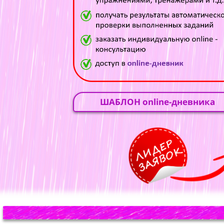
ШАБЛОН online-дневника