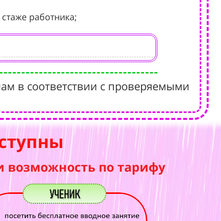
 стаже работника;
ам в соответствии с проверяемыми
ступны
и возможность по тарифу