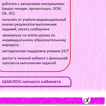
ШАБЛОН личного кабинета