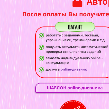
Авто
После оплаты Вы получите
ШАБЛОН online-дневника