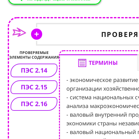
ПРОВЕР
ПРОВЕРЯЕМЫЕ
ЭЛЕМЕНТЫ СОДЕРЖАНИЯ
ТЕРМИНЫ
ПЭС 2.14
- экономическое развитие
ПЭС 2.15
организации хозяйственн
- система национальных с
ПЭС 2.16
анализа макроэкономичес
- валовый внутренний прод
экономики страны незави
- валовый национальный п