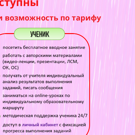
ступны
и возможность по тарифу