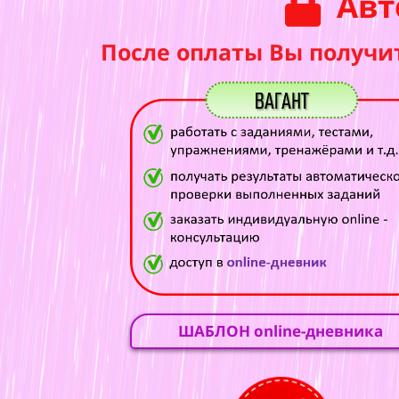
Авт
После оплаты Вы получи
ШАБЛОН online-дневника