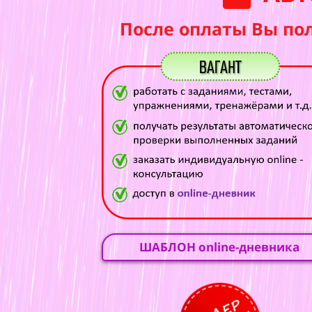
После оплаты Вы по
ШАБЛОН online-дневника