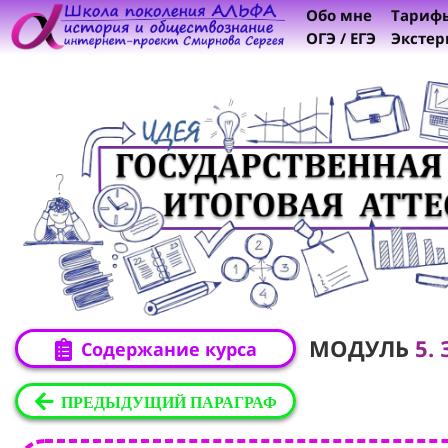
Обо мне
Тариф
ОГЭ / ЕГЭ
Экстер
МОДУЛЬ
5. 
Содержание курса
ПРЕДЫДУЩИЙ ПАРАГРАФ