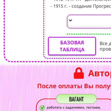
- 1915 г. - создание Прогре
БАЗОВАЯ
Все 
пров
ТАБЛИЦА
Авто
После оплаты Вы полу