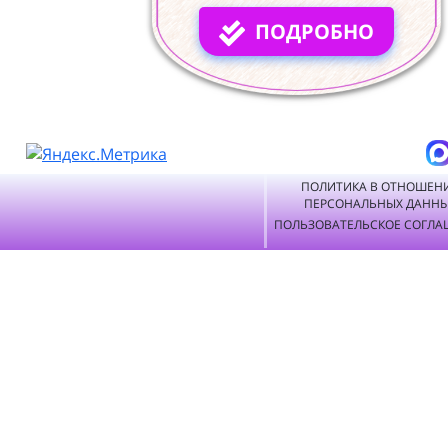
ПОДРОБНО
ПОЛИТИКА В ОТНОШЕН
ПЕРСОНАЛЬНЫХ ДАНН
ПОЛЬЗОВАТЕЛЬСКОЕ СОГЛА