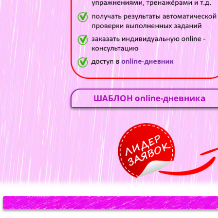
ШАБЛОН online-дневника