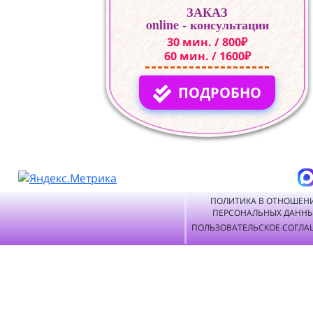
ЗАКАЗ
online - консультации
30 мин. / 800₽
60 мин. / 1600₽
ПОДРОБНО
ПОЛИТИКА В ОТНОШЕН
ПЕРСОНАЛЬНЫХ ДАНН
ПОЛЬЗОВАТЕЛЬСКОЕ СОГЛА