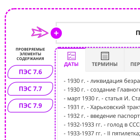
ПРОВЕРЯЕМЫЕ
ЭЛЕМЕНТЫ
СОДЕРЖАНИЯ
ДАТЫ
ТЕРМИНЫ
ПЕ
ПЭС 7.6
- 1930 г. - ликвидация безр
ПЭС 7.7
- 1930 г. - создание Главно
- март 1930 г. - статья И. 
ПЭС 7.9
- 1931 г. - Харьковский тр
- 1932 г. - введение паспор
- 1932-1933 гг. - голод в ССС
- 1933-1937 гг. - II пятилетка