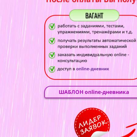
ШАБЛОН online-дневника