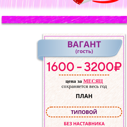
ВАГАНТ
(гость)
1600 - 3200₽
цена за
МЕСЯЦ
сохраняется весь год
ПЛАН
ТИПОВОЙ
БЕЗ НАСТАВНИКА