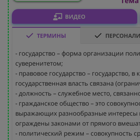
Тема 
ВИДЕО
ТЕРМИНЫ
ПЕРСОНАЛ
- государство – форма организации по
суверенитетом;
- правовое государство – государство, 
государственная власть связана (ограни
- должность – служебное место, связан
- гражданское общество – это совокуп
выражающих разнообразные интересы и 
ограждены законами от прямого вмешат
- политический режим – совокупность с