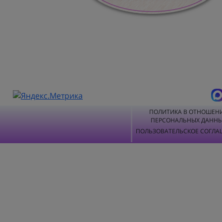
ПОЛИТИКА В ОТНОШЕН
ПЕРСОНАЛЬНЫХ ДАНН
ПОЛЬЗОВАТЕЛЬСКОЕ СОГЛА