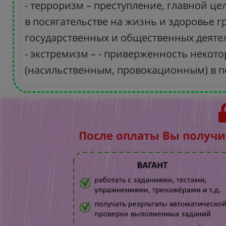
- терроризм – преступление, главной 
в посягательстве на жизнь и здоровье 
государственных и общественных деяте
- экстремизм – - приверженность некот
(насильственным, провокационным) в п
После оплаты Вы получи