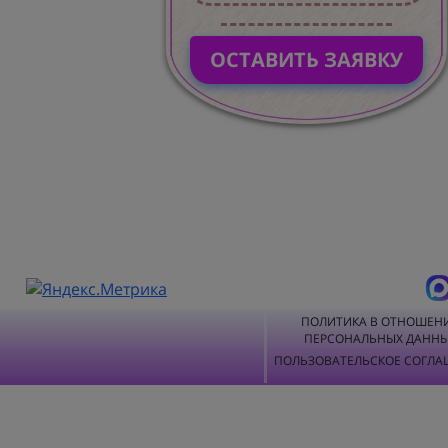
ОСТАВИТЬ ЗАЯВКУ
ПОЛИТИКА В ОТНОШЕН
ПЕРСОНАЛЬНЫХ ДАНН
ПОЛЬЗОВАТЕЛЬСКОЕ СОГЛА