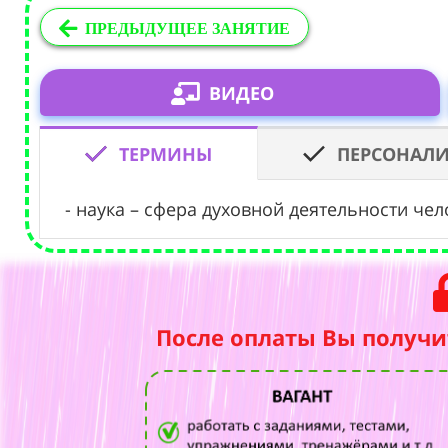
ПРЕДЫДУЩЕЕ ЗАНЯТИЕ
ВИДЕО
ТЕРМИНЫ
ПЕРСОНАЛ
- наука – сфера духовной деятельности че
После оплаты Вы получи