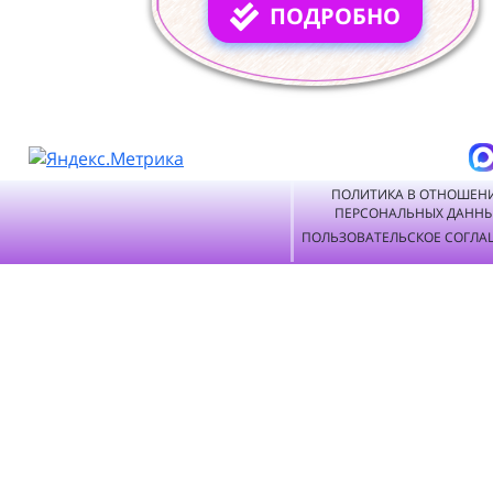
ПОДРОБНО
ПОЛИТИКА В ОТНОШЕН
ПЕРСОНАЛЬНЫХ ДАНН
ПОЛЬЗОВАТЕЛЬСКОЕ СОГЛА