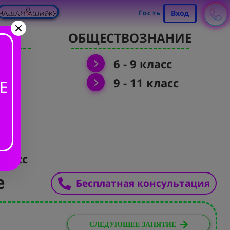
Гость
Вход
Я
ОБЩЕСТВОЗНАНИЕ
6 - 9 класс
9 - 11 класс
Е
класс
е
Бесплатная консультация
СЛЕДУЮЩЕЕ ЗАНЯТИЕ