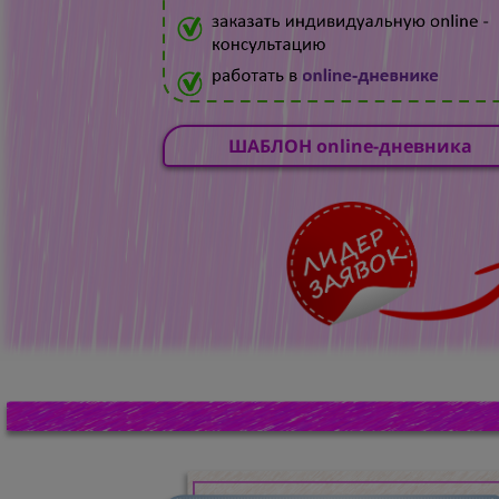
ШАБЛОН online-дневника