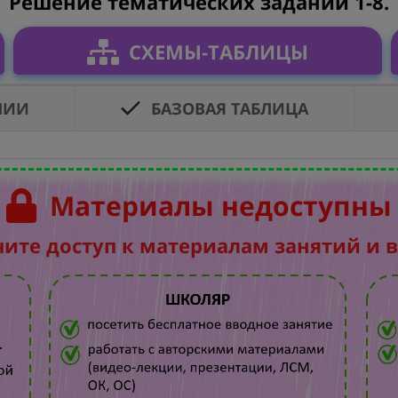
Решение тематических заданий 1-8.
СХЕМЫ-ТАБЛИЦЫ
ЛИИ
БАЗОВАЯ ТАБЛИЦА
Материалы недоступны
чите доступ к материалам занятий и 