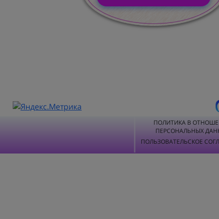
ПОЛИТИКА В ОТНОШ
ПЕРСОНАЛЬНЫХ ДАН
ПОЛЬЗОВАТЕЛЬСКОЕ СОГ