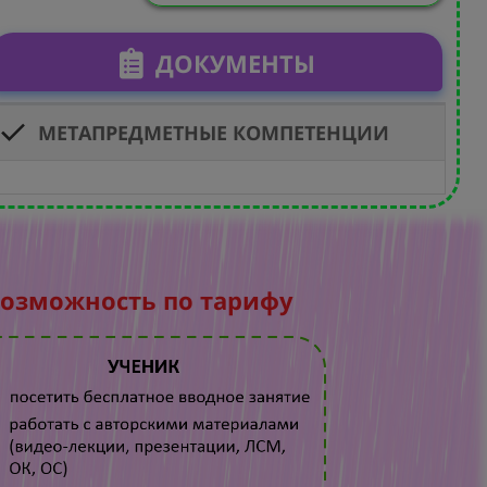
ДОКУМЕНТЫ
МЕТАПРЕДМЕТНЫЕ КОМПЕТЕНЦИИ
возможность по тарифу