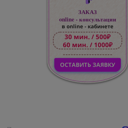
ЗАКАЗ
online - консультации
в online - кабинете
30 мин. / 500₽
60 мин. / 1000₽
ОСТАВИТЬ ЗАЯВКУ