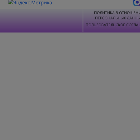
ПОЛИТИКА В ОТНОШЕН
ПЕРСОНАЛЬНЫХ ДАНН
ПОЛЬЗОВАТЕЛЬСКОЕ СОГЛА