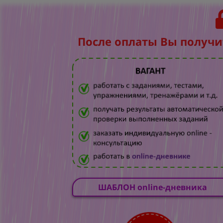
После оплаты Вы получи
ШАБЛОН online-дневника