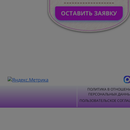
ОСТАВИТЬ ЗАЯВКУ
ПОЛИТИКА В ОТНОШЕН
ПЕРСОНАЛЬНЫХ ДАНН
ПОЛЬЗОВАТЕЛЬСКОЕ СОГЛА