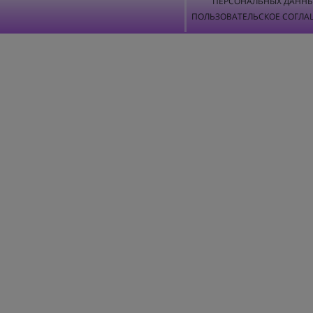
ПЕРСОНАЛЬНЫХ ДАНН
ПОЛЬЗОВАТЕЛЬСКОЕ СОГЛА