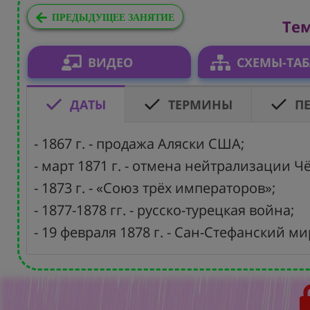
ПРЕДЫДУЩЕЕ ЗАНЯТИЕ
Тем
ВИДЕО
СХЕМЫ-ТА
ДАТЫ
ТЕРМИНЫ
П
- 1867 г. - продажа Аляски США;
- март 1871 г. - отмена нейтрализации 
- 1873 г. - «Союз трёх императоров»;
- 1877-1878 гг. - русско-турецкая война;
- 19 февраля 1878 г. - Сан-Стефанский м