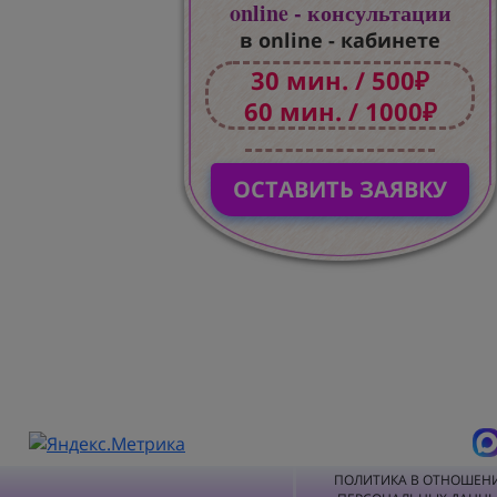
online - консультации
в online - кабинете
30 мин. / 500₽
60 мин. / 1000₽
ОСТАВИТЬ ЗАЯВКУ
ПОЛИТИКА В ОТНОШЕН