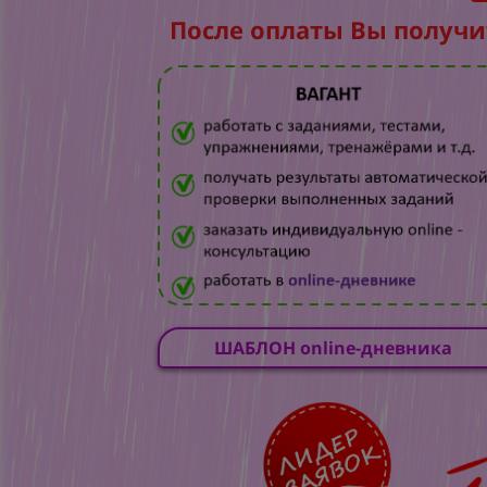
После оплаты Вы получи
ШАБЛОН online-дневника