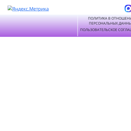
ПОЛИТИКА В ОТНОШЕН
ПЕРСОНАЛЬНЫХ ДАНН
ПОЛЬЗОВАТЕЛЬСКОЕ СОГЛА