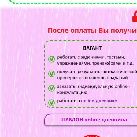
После оплаты Вы получи
ШАБЛОН online-дневника