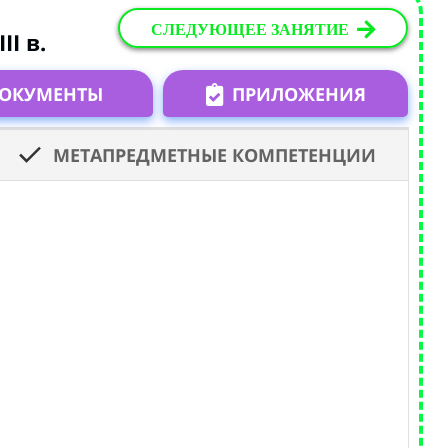
СЛЕДУЮЩЕЕ ЗАНЯТИЕ
I в.
ОКУМЕНТЫ
ПРИЛОЖЕНИЯ
МЕТАПРЕДМЕТНЫЕ КОМПЕТЕНЦИИ