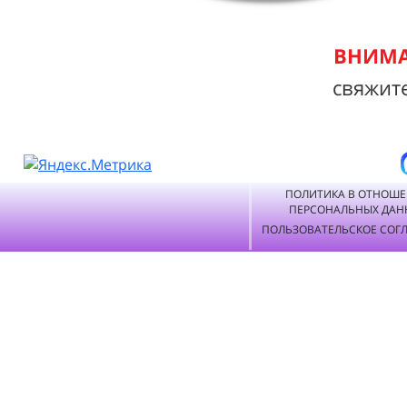
ВНИМА
свяжит
ПОЛИТИКА В ОТНОШ
ПЕРСОНАЛЬНЫХ ДАН
ПОЛЬЗОВАТЕЛЬСКОЕ СОГ