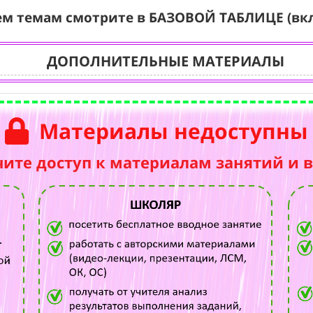
ем темам смотрите в БАЗОВОЙ ТАБЛИЦЕ (вк
ДОПОЛНИТЕЛЬНЫЕ МАТЕРИАЛЫ
Материалы недоступны
чите доступ к материалам занятий и 