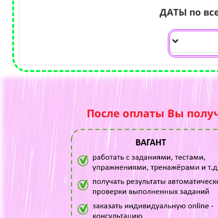
ДАТЫ по вс
После оплаты Вы полу