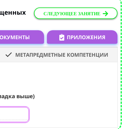
ущенных
СЛЕДУЮЩЕЕ ЗАНЯТИЕ
ОКУМЕНТЫ
ПРИЛОЖЕНИЯ
МЕТАПРЕДМЕТНЫЕ КОМПЕТЕНЦИИ
ладка выше)