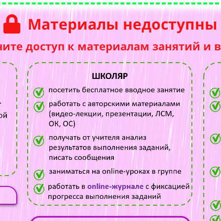
Материалы недоступны
чите доступ к материалам занятий и 