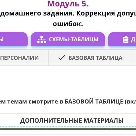
Модуль 5.
 домашнего задания. Коррекция доп
ошибок.
Ы
СХЕМЫ-ТАБЛИЦЫ
Д
ПЕРСОНАЛИИ
БАЗОВАЯ ТАБЛИЦА
ем темам смотрите в БАЗОВОЙ ТАБЛИЦЕ (вк
ДОПОЛНИТЕЛЬНЫЕ МАТЕРИАЛЫ