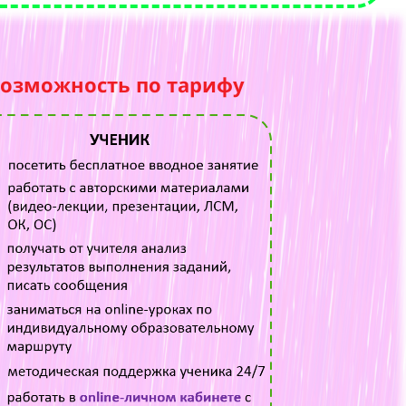
возможность по тарифу