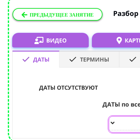
Разбор
ПРЕДЫДУЩЕЕ ЗАНЯТИЕ
ВИДЕО
КАРТ
ДАТЫ
ТЕРМИНЫ
ДАТЫ ОТСУТСТВУЮТ
ДАТЫ по вс