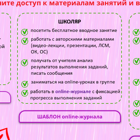
чите доступ к материалам занятий и 
ШАБЛОН online-журнала