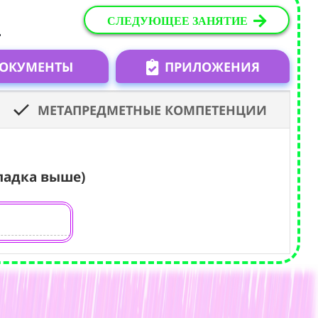
СЛЕДУЮЩЕЕ ЗАНЯТИЕ
.
ОКУМЕНТЫ
ПРИЛОЖЕНИЯ
МЕТАПРЕДМЕТНЫЕ КОМПЕТЕНЦИИ
ладка выше)