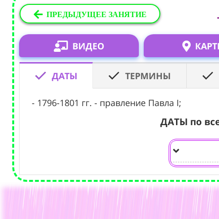
ПРЕДЫДУЩЕЕ ЗАНЯТИЕ
ВИДЕО
КАРТ
ДАТЫ
ТЕРМИНЫ
- 1796-1801 гг. - правление Павла I;
ДАТЫ по вс