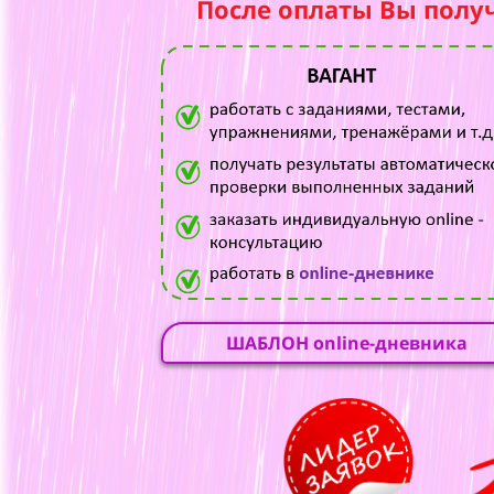
После оплаты Вы полу
ШАБЛОН online-дневника