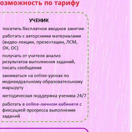
возможность по тарифу