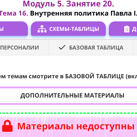
Модуль 5. Занятие 20.
Тема 16.
Внутренняя политика Павла I
Ы
СХЕМЫ-ТАБЛИЦЫ
Д
ПЕРСОНАЛИИ
БАЗОВАЯ ТАБЛИЦА
ем темам смотрите в БАЗОВОЙ ТАБЛИЦЕ (вк
ДОПОЛНИТЕЛЬНЫЕ МАТЕРИАЛЫ
Материалы недоступны