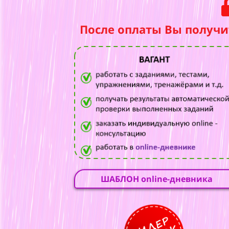
После оплаты Вы получи
ШАБЛОН online-дневника