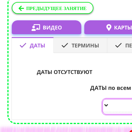
ПРЕДЫДУЩЕЕ ЗАНЯТИЕ
ВИДЕО
КАРТЫ
ДАТЫ
ТЕРМИНЫ
П
ДАТЫ ОТСУТСТВУЮТ
ДАТЫ по всем