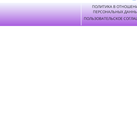
ПОЛИТИКА В ОТНОШЕН
ПЕРСОНАЛЬНЫХ ДАНН
ПОЛЬЗОВАТЕЛЬСКОЕ СОГЛА