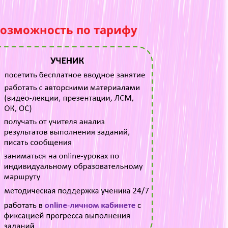
возможность по тарифу