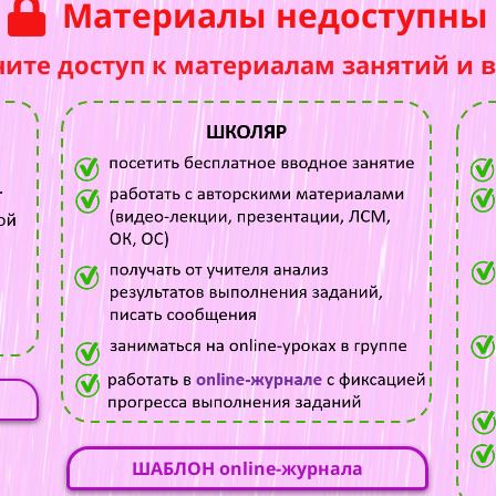
Материалы недоступны
чите доступ к материалам занятий и 
ШАБЛОН online-журнала