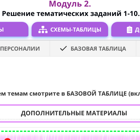
Модуль 2.
Решение тематических заданий 1-10.
Ы
СХЕМЫ-ТАБЛИЦЫ
Д
ПЕРСОНАЛИИ
БАЗОВАЯ ТАБЛИЦА
ем темам смотрите в БАЗОВОЙ ТАБЛИЦЕ (вк
ДОПОЛНИТЕЛЬНЫЕ МАТЕРИАЛЫ