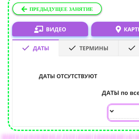
ПРЕДЫДУЩЕЕ ЗАНЯТИЕ
ВИДЕО
КАРТ
ДАТЫ
ТЕРМИНЫ
ДАТЫ ОТСУТСТВУЮТ
ДАТЫ по вс