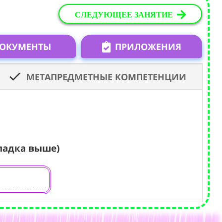
СЛЕДУЮЩЕЕ ЗАНЯТИЕ
ОКУМЕНТЫ
ПРИЛОЖЕНИЯ
МЕТАПРЕДМЕТНЫЕ КОМПЕТЕНЦИИ
ладка выше)