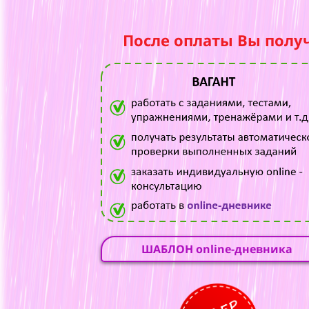
После оплаты Вы полу
ШАБЛОН online-дневника