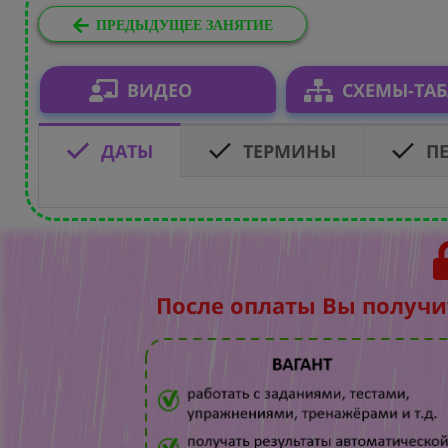
ПРЕДЫДУЩЕЕ ЗАНЯТИЕ
ВИДЕО
СХЕМЫ-ТА
ДАТЫ
ТЕРМИНЫ
П
После оплаты Вы получи