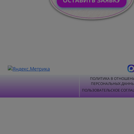
ОСТАВИТЬ ЗАЯВКУ
ПОЛИТИКА В ОТНОШЕН
ПЕРСОНАЛЬНЫХ ДАНН
ПОЛЬЗОВАТЕЛЬСКОЕ СОГЛА