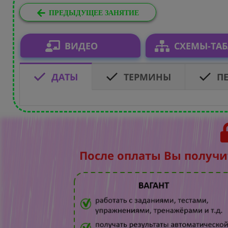
ПРЕДЫДУЩЕЕ ЗАНЯТИЕ
ВИДЕО
СХЕМЫ-ТА
ДАТЫ
ТЕРМИНЫ
П
После оплаты Вы получи