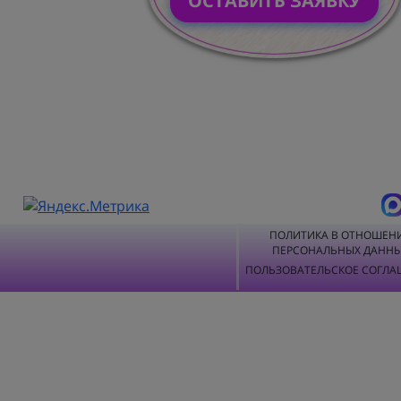
ОСТАВИТЬ ЗАЯВКУ
ПОЛИТИКА В ОТНОШЕН
ПЕРСОНАЛЬНЫХ ДАНН
ПОЛЬЗОВАТЕЛЬСКОЕ СОГЛА