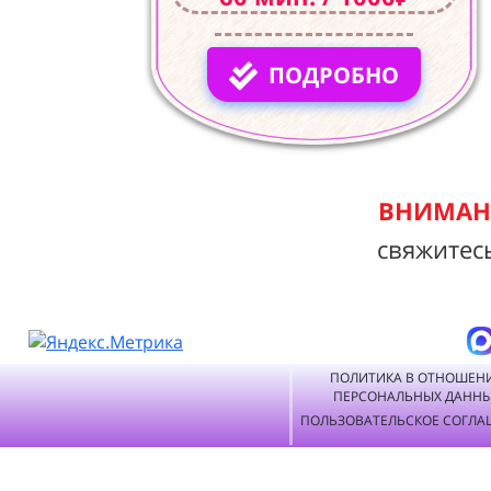
ПОДРОБНО
ВНИМАНИ
свяжитес
ПОЛИТИКА В ОТНОШЕН
ПЕРСОНАЛЬНЫХ ДАНН
ПОЛЬЗОВАТЕЛЬСКОЕ СОГЛА