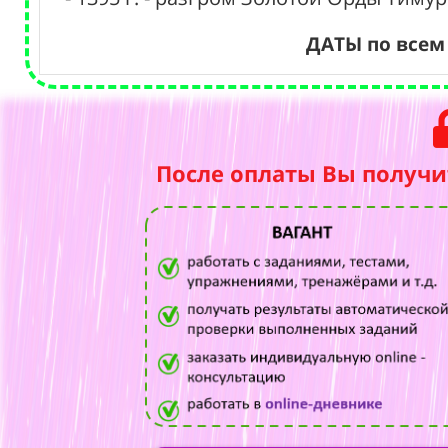
ДАТЫ по всем
После оплаты Вы получи