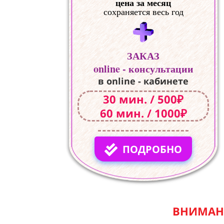
цена за месяц
сохраняется весь год
ЗАКАЗ
online - консультации
в online - кабинете
30 мин. / 500₽
60 мин. / 1000₽
ПОДРОБНО
ВНИМАНИ