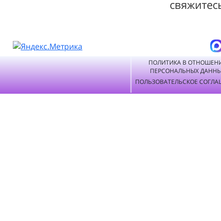
свяжитес
ПОЛИТИКА В ОТНОШЕН
ПЕРСОНАЛЬНЫХ ДАНН
ПОЛЬЗОВАТЕЛЬСКОЕ СОГЛА