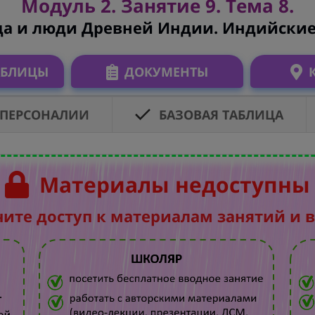
Модуль 2. Занятие 9. Тема 8.
а и люди Древней Индии. Индийские
АБЛИЦЫ
ДОКУМЕНТЫ
ПЕРСОНАЛИИ
БАЗОВАЯ ТАБЛИЦА
Материалы недоступны
чите доступ к материалам занятий и 