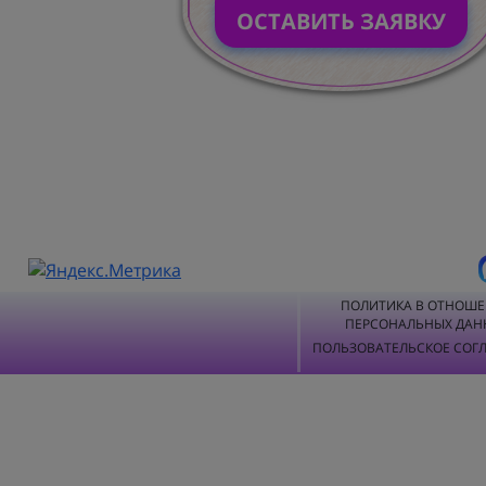
ОСТАВИТЬ ЗАЯВКУ
ПОЛИТИКА В ОТНОШ
ПЕРСОНАЛЬНЫХ ДАН
ПОЛЬЗОВАТЕЛЬСКОЕ СОГ