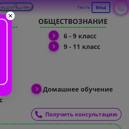
Гость
Вход
Я
ОБЩЕСТВОЗНАНИЕ
6 - 9 класс
9 - 11 класс
с
Домашнее обучение
с
Получить консультацию