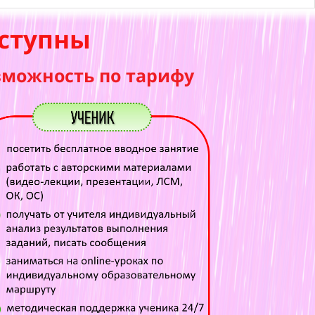
ступны
зможность по тарифу