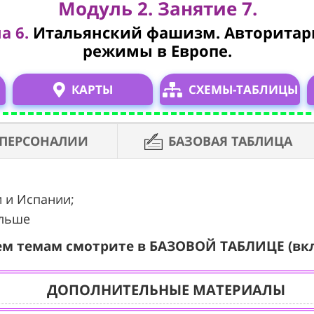
Модуль 2. Занятие 7.
а 6.
Итальянский фашизм. Авторита
режимы в Европе.
КАРТЫ
СХЕМЫ-ТАБЛИЦЫ
ПЕРСОНАЛИИ
БАЗОВАЯ ТАБЛИЦА
и и Испании;
ольше
ем темам смотрите в БАЗОВОЙ ТАБЛИЦЕ (вк
ДОПОЛНИТЕЛЬНЫЕ МАТЕРИАЛЫ