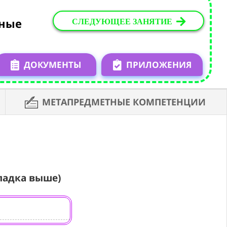
СЛЕДУЮЩЕЕ ЗАНЯТИЕ
рные
ДОКУМЕНТЫ
ПРИЛОЖЕНИЯ
МЕТАПРЕДМЕТНЫЕ КОМПЕТЕНЦИИ
ладка выше)