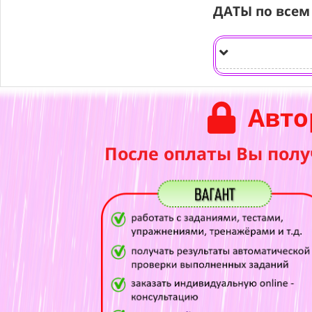
ДАТЫ по всем
Авто
После оплаты Вы полу