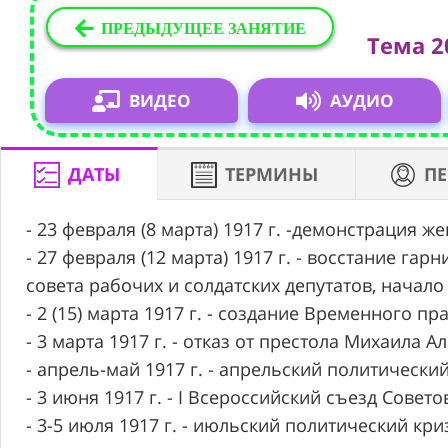
ПРЕДЫДУЩЕЕ ЗАНЯТИЕ
Тема 2
ВИДЕО
АУДИО
ДАТЫ
ТЕРМИНЫ
П
- 23 февраля (8 марта) 1917 г. -демонстрация 
- 27 февраля (12 марта) 1917 г. - восстание г
совета рабочих и солдатских депутатов, начал
- 2 (15) марта 1917 г. - создание Временного пр
- 3 марта 1917 г. - отказ от престола Михаила 
- апрель-май 1917 г. - апрельский политический
- 3 июня 1917 г. - I Всероссийский съезд Совет
- 3-5 июля 1917 г. - июльский политический кр