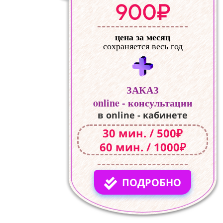
900₽
цена за месяц
сохраняется весь год
ЗАКАЗ
online - консультации
в online - кабинете
30 мин. / 500₽
60 мин. / 1000₽
ПОДРОБНО