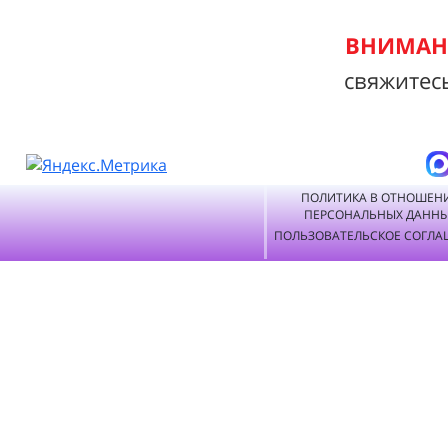
ВНИМАНИ
свяжитес
ПОЛИТИКА В ОТНОШЕН
ПЕРСОНАЛЬНЫХ ДАНН
ПОЛЬЗОВАТЕЛЬСКОЕ СОГЛА