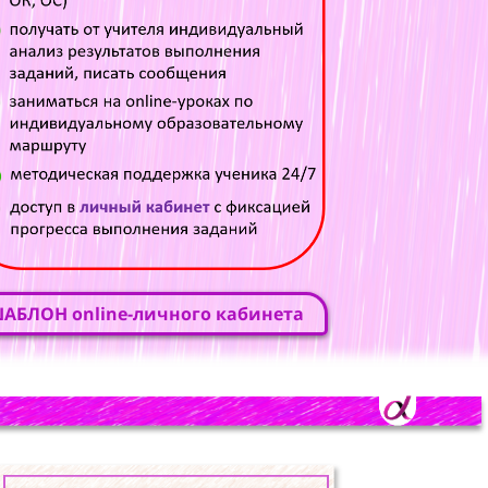
АБЛОН online-личного кабинета