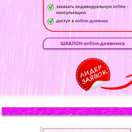
ШАБЛОН online-дневника