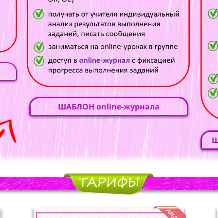
ШАБЛОН online-журнала
Ш