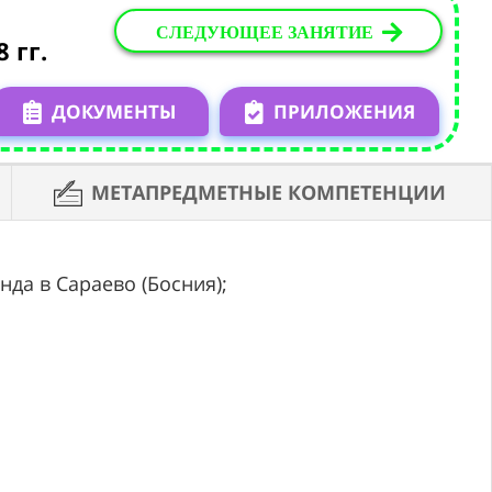
СЛЕДУЮЩЕЕ ЗАНЯТИЕ
 гг.
ДОКУМЕНТЫ
ПРИЛОЖЕНИЯ
МЕТАПРЕДМЕТНЫЕ КОМПЕТЕНЦИИ
нда в Сараево (Босния);