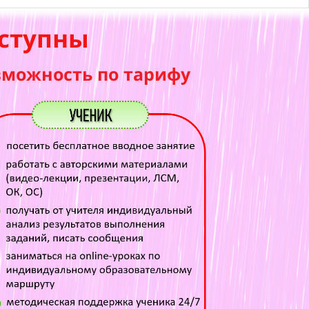
ступны
зможность по тарифу