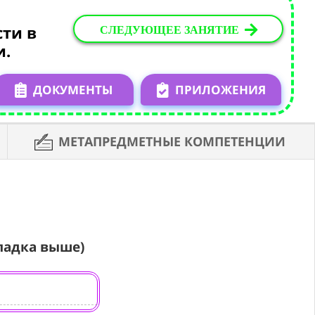
СЛЕДУЮЩЕЕ ЗАНЯТИЕ
ти в
и.
ДОКУМЕНТЫ
ПРИЛОЖЕНИЯ
МЕТАПРЕДМЕТНЫЕ КОМПЕТЕНЦИИ
ладка выше)