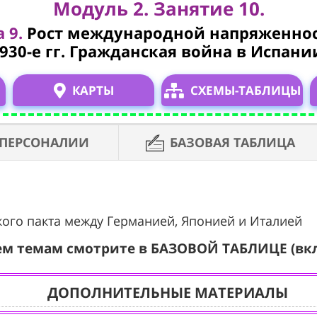
Модуль 2. Занятие 10.
 9.
Рост международной напряженнос
930-е гг. Гражданская война в Испани
КАРТЫ
СХЕМЫ-ТАБЛИЦЫ
ПЕРСОНАЛИИ
БАЗОВАЯ ТАБЛИЦА
ского пакта между Германией, Японией и Италией
ем темам смотрите в БАЗОВОЙ ТАБЛИЦЕ (вк
ДОПОЛНИТЕЛЬНЫЕ МАТЕРИАЛЫ