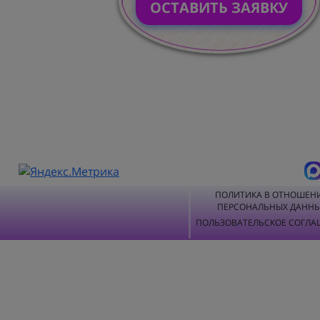
ОСТАВИТЬ ЗАЯВКУ
ПОЛИТИКА В ОТНОШЕН
ПЕРСОНАЛЬНЫХ ДАНН
ПОЛЬЗОВАТЕЛЬСКОЕ СОГЛА