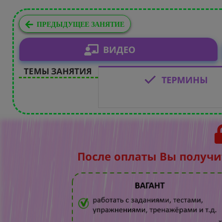
ПРЕДЫДУЩЕЕ ЗАНЯТИЕ
ВИДЕО
ТЕМЫ ЗАНЯТИЯ
ТЕРМИНЫ
После оплаты Вы получи