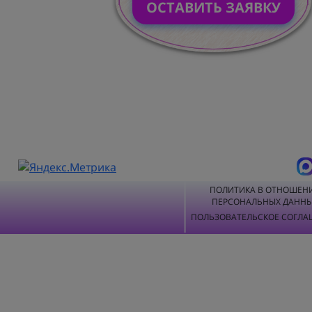
ОСТАВИТЬ ЗАЯВКУ
ПОЛИТИКА В ОТНОШЕН
ПЕРСОНАЛЬНЫХ ДАНН
ПОЛЬЗОВАТЕЛЬСКОЕ СОГЛА