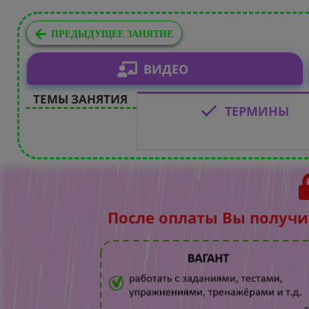
ПРЕДЫДУЩЕЕ ЗАНЯТИЕ
ВИДЕО
ТЕМЫ ЗАНЯТИЯ
ТЕРМИНЫ
После оплаты Вы получи