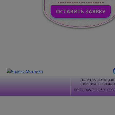
ОСТАВИТЬ ЗАЯВКУ
ПОЛИТИКА В ОТНОШ
ПЕРСОНАЛЬНЫХ ДАН
ПОЛЬЗОВАТЕЛЬСКОЕ СОГ