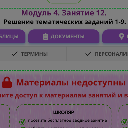
Модуль 4. Занятие 12.
Решение тематических заданий 1-9.
АБЛИЦЫ
ДОКУМЕНТЫ
ТЕРМИНЫ
ПЕРСОНАЛИ
Материалы недоступны
чите доступ к материалам занятий и 