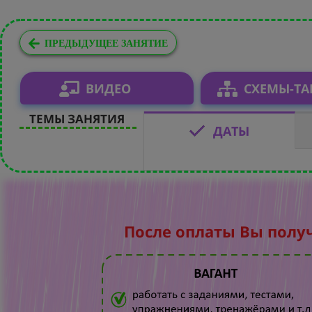
ПРЕДЫДУЩЕЕ ЗАНЯТИЕ
ВИДЕО
СХЕМЫ-Т
ТЕМЫ ЗАНЯТИЯ
ДАТЫ
После оплаты Вы полу