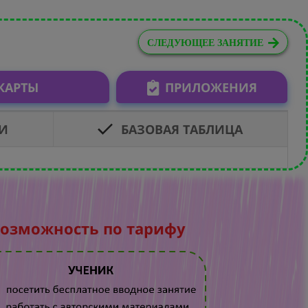
СЛЕДУЮЩЕЕ ЗАНЯТИЕ
КАРТЫ
ПРИЛОЖЕНИЯ
И
БАЗОВАЯ ТАБЛИЦА
возможность по тарифу