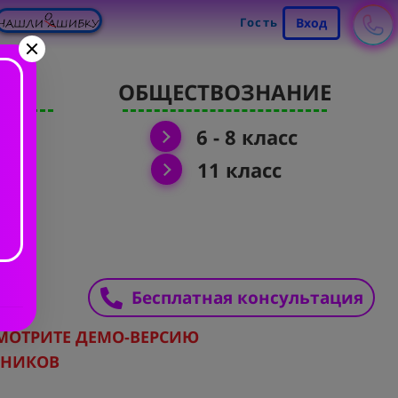
Гость
Вход
Я
ОБЩЕСТВОЗНАНИЕ
6 - 8 класс
11 класс
Бесплатная консультация
МОТРИТЕ ДЕМО-ВЕРСИЮ
РНИКОВ