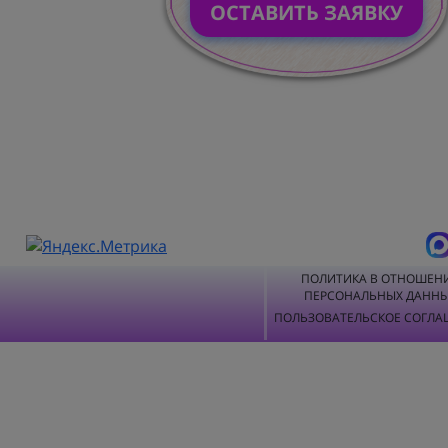
ОСТАВИТЬ ЗАЯВКУ
ПОЛИТИКА В ОТНОШЕН
ПЕРСОНАЛЬНЫХ ДАНН
ПОЛЬЗОВАТЕЛЬСКОЕ СОГЛА