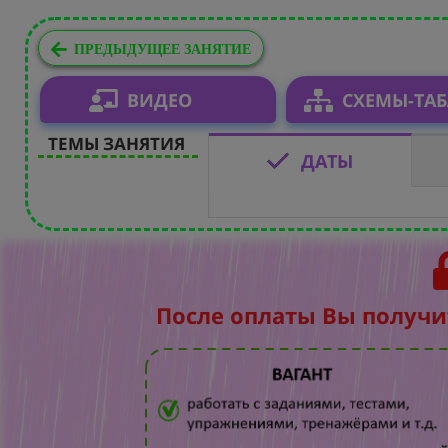
ПРЕДЫДУЩЕЕ ЗАНЯТИЕ
ВИДЕО
СХЕМЫ-ТА
ТЕМЫ ЗАНЯТИЯ
ДАТЫ
После оплаты Вы получи