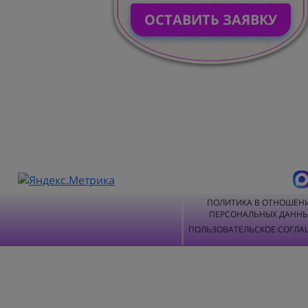
ОСТАВИТЬ ЗАЯВКУ
ПОЛИТИКА В ОТНОШЕН
ПЕРСОНАЛЬНЫХ ДАНН
ПОЛЬЗОВАТЕЛЬСКОЕ СОГЛА