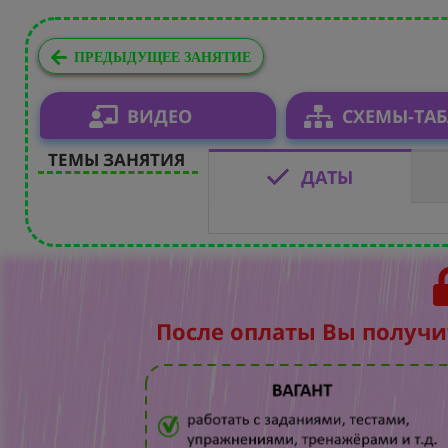
ПРЕДЫДУЩЕЕ ЗАНЯТИЕ
ВИДЕО
СХЕМЫ-ТА
ТЕМЫ ЗАНЯТИЯ
ДАТЫ
После оплаты Вы получи