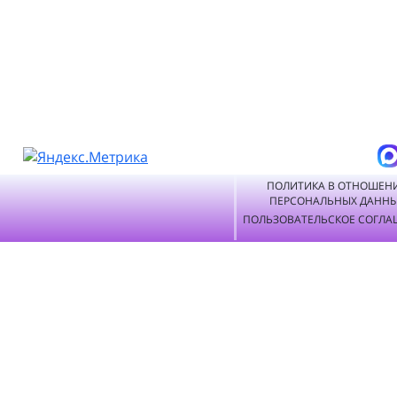
ПОЛИТИКА В ОТНОШЕН
ПЕРСОНАЛЬНЫХ ДАНН
ПОЛЬЗОВАТЕЛЬСКОЕ СОГЛА