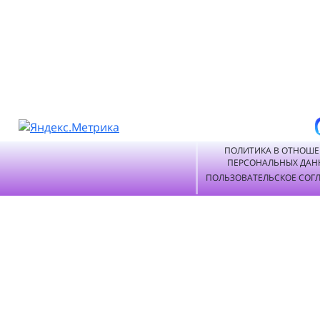
ПОЛИТИКА В ОТНОШ
ПЕРСОНАЛЬНЫХ ДАН
ПОЛЬЗОВАТЕЛЬСКОЕ СОГ